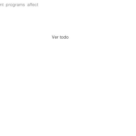
t programs affect 
Ver todo