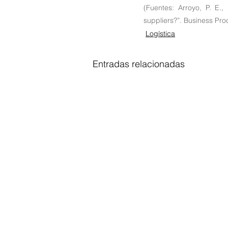
(Fuentes: Arroyo, P. E.
suppliers?”. Business Pr
Logística
Entradas relacionadas