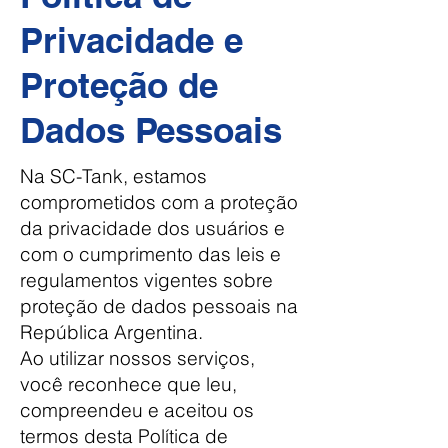
Privacidade e
Proteção de
Dados Pessoais
Na SC-Tank, estamos
comprometidos com a proteção
da privacidade dos usuários e
com o cumprimento das leis e
regulamentos vigentes sobre
proteção de dados pessoais na
República Argentina.
Ao utilizar nossos serviços,
você reconhece que leu,
compreendeu e aceitou os
termos desta Política de