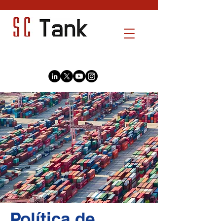
Política de