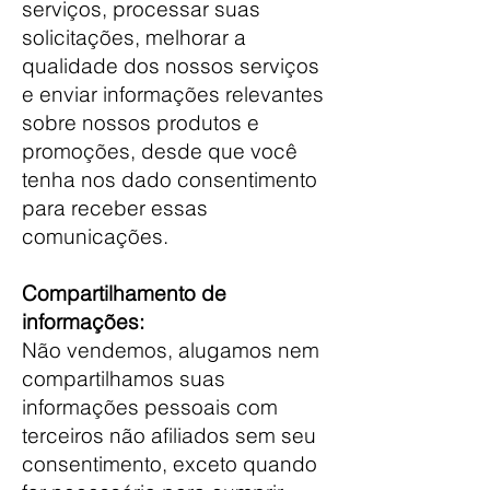
serviços, processar suas
solicitações, melhorar a
qualidade dos nossos serviços
e enviar informações relevantes
sobre nossos produtos e
promoções, desde que você
tenha nos dado consentimento
para receber essas
comunicações.
Compartilhamento de
informações:
Não vendemos, alugamos nem
compartilhamos suas
informações pessoais com
terceiros não afiliados sem seu
consentimento, exceto quando