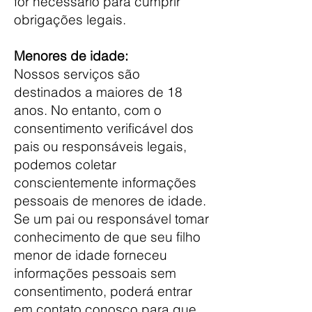
for necessário para cumprir
obrigações legais.
Menores de idade:
Nossos serviços são
destinados a maiores de 18
anos. No entanto, com o
consentimento verificável dos
pais ou responsáveis legais,
podemos coletar
conscientemente informações
pessoais de menores de idade.
Se um pai ou responsável tomar
conhecimento de que seu filho
menor de idade forneceu
informações pessoais sem
consentimento, poderá entrar
em contato conosco para que