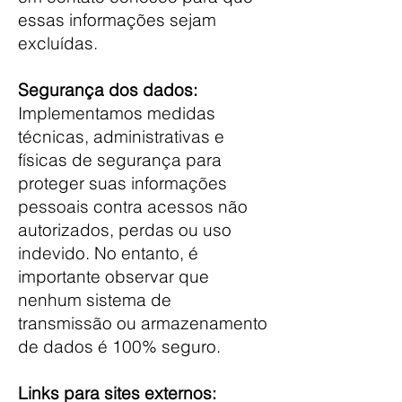
essas informações sejam
excluídas.
Segurança dos dados:
Implementamos medidas
técnicas, administrativas e
físicas de segurança para
proteger suas informações
pessoais contra acessos não
autorizados, perdas ou uso
indevido. No entanto, é
importante observar que
nenhum sistema de
transmissão ou armazenamento
de dados é 100% seguro.
Links para sites externos: