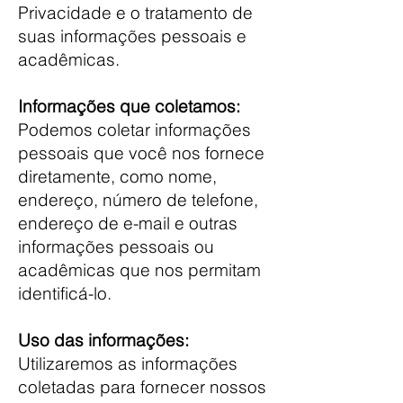
Privacidade e o tratamento de
suas informações pessoais e
acadêmicas.
Informações que coletamos:
Podemos coletar informações
pessoais que você nos fornece
diretamente, como nome,
endereço, número de telefone,
endereço de e-mail e outras
informações pessoais ou
acadêmicas que nos permitam
identificá-lo.
Uso das informações:
Utilizaremos as informações
coletadas para fornecer nossos