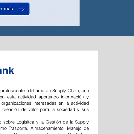
ank
 profesionales del área de Supply Chain, con
r en esta actividad aportando información y
 organizaciones interesadas en la actividad
a creación de valor para la sociedad y sus
 sobre Logísitca y la Gestión de la Supply
omo Trasporte, Almacenamiento, Manejo de