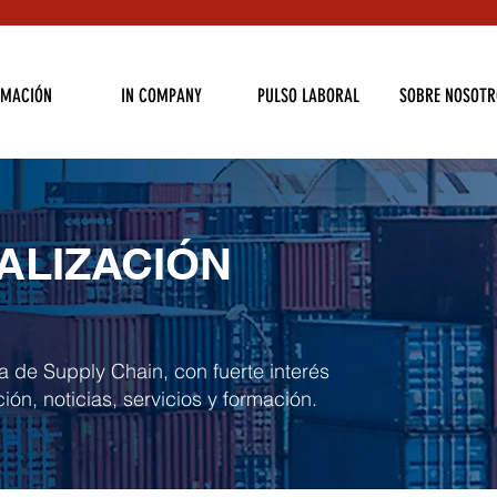
RMACIÓN
IN COMPANY
PULSO LABORAL
SOBRE NOSOTR
ALIZACIÓN
a de Supply Chain, con fuerte interés
ión, noticias, servicios y formación.