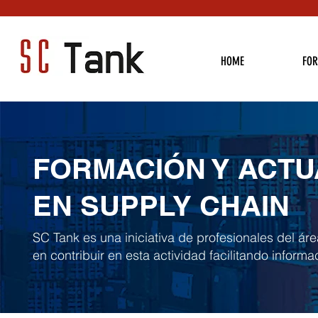
HOME
FO
FORMACIÓN Y ACTU
EN SUPPLY CHAIN
SC Tank es una iniciativa de profesionales del áre
en contribuir en esta actividad facilitando informac