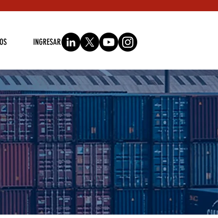
OS
INGRESAR