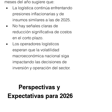
meses del año sugiere que:
La logística continúa enfrentando 
presiones inflacionarias y de 
insumos similares a las de 2025.
No hay señales claras de 
reducción significativa de costos 
en el corto plazo.
Los operadores logísticos 
esperan que la volatilidad 
macroeconómica nacional siga 
impactando las decisiones de 
inversión y operación del sector.
Perspectivas y 
Expectativas para 2026