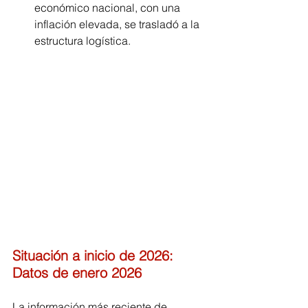
económico nacional, con una 
inflación elevada, se trasladó a la 
estructura logística.
Situación a inicio de 2026: 
Datos de enero 2026
La información más reciente de 