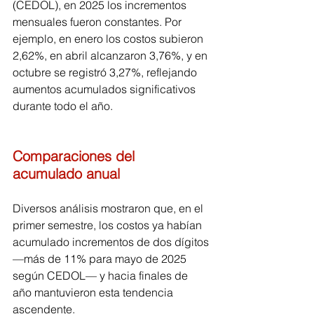
(CEDOL), en 2025 los incrementos 
mensuales fueron constantes. Por 
ejemplo, en enero los costos subieron 
2,62%, en abril alcanzaron 3,76%, y en 
octubre se registró 3,27%, reflejando 
aumentos acumulados significativos 
durante todo el año.
Comparaciones del 
acumulado anual
Diversos análisis mostraron que, en el 
primer semestre, los costos ya habían 
acumulado incrementos de dos dígitos 
—más de 11% para mayo de 2025 
según CEDOL— y hacia finales de 
año mantuvieron esta tendencia 
ascendente.