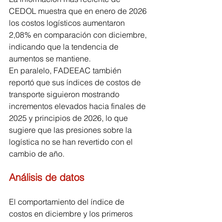
CEDOL muestra que en enero de 2026 
los costos logísticos aumentaron 
2,08% en comparación con diciembre, 
indicando que la tendencia de 
aumentos se mantiene.
En paralelo, FADEEAC también 
reportó que sus índices de costos de 
transporte siguieron mostrando 
incrementos elevados hacia finales de 
2025 y principios de 2026, lo que 
sugiere que las presiones sobre la 
logística no se han revertido con el 
cambio de año.
Análisis de datos
El comportamiento del índice de 
costos en diciembre y los primeros 