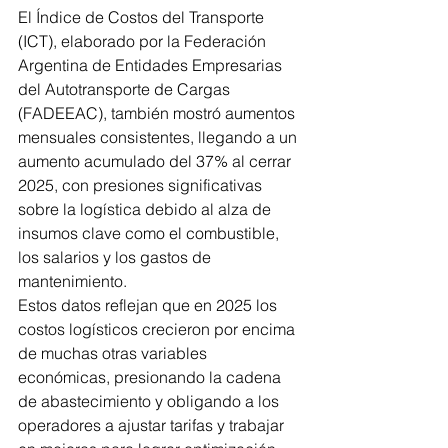
El Índice de Costos del Transporte 
(ICT), elaborado por la Federación 
Argentina de Entidades Empresarias 
del Autotransporte de Cargas 
(FADEEAC), también mostró aumentos 
mensuales consistentes, llegando a un 
aumento acumulado del 37% al cerrar 
2025, con presiones significativas 
sobre la logística debido al alza de 
insumos clave como el combustible, 
los salarios y los gastos de 
mantenimiento.
Estos datos reflejan que en 2025 los 
costos logísticos crecieron por encima 
de muchas otras variables 
económicas, presionando la cadena 
de abastecimiento y obligando a los 
operadores a ajustar tarifas y trabajar 