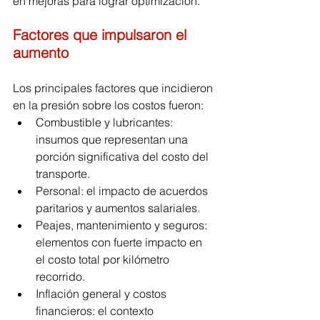
en mejoras para lograr optimización.
Factores que impulsaron el 
aumento
Los principales factores que incidieron 
en la presión sobre los costos fueron:
Combustible y lubricantes: 
insumos que representan una 
porción significativa del costo del 
transporte.
Personal: el impacto de acuerdos 
paritarios y aumentos salariales.
Peajes, mantenimiento y seguros: 
elementos con fuerte impacto en 
el costo total por kilómetro 
recorrido.
Inflación general y costos 
financieros: el contexto 