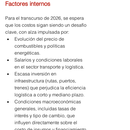
Factores internos
Para el transcurso de 2026, se espera 
que los costos sigan siendo un desafío 
clave, con alza impulsada por:
Evolución del precio de 
combustibles y políticas 
energéticas.
Salarios y condiciones laborales 
en el sector transporte y logística.
Escasa inversión en 
infraestructura (rutas, puertos, 
trenes) que perjudica la eficiencia 
logística a corto y mediano plazo.
Condiciones macroeconómicas 
generales, incluidas tasas de 
interés y tipo de cambio, que 
influyen directamente sobre el 
costo de insumos y financiamiento.