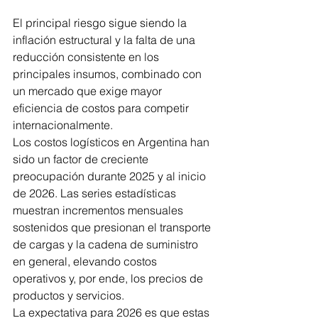
El principal riesgo sigue siendo la 
inflación estructural y la falta de una 
reducción consistente en los 
principales insumos, combinado con 
un mercado que exige mayor 
eficiencia de costos para competir 
internacionalmente.
Los costos logísticos en Argentina han 
sido un factor de creciente 
preocupación durante 2025 y al inicio 
de 2026. Las series estadísticas 
muestran incrementos mensuales 
sostenidos que presionan el transporte 
de cargas y la cadena de suministro 
en general, elevando costos 
operativos y, por ende, los precios de 
productos y servicios.
La expectativa para 2026 es que estas 