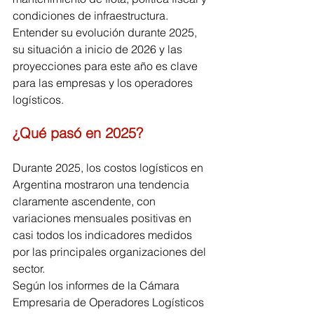
condiciones de infraestructura. 
Entender su evolución durante 2025, 
su situación a inicio de 2026 y las 
proyecciones para este año es clave 
para las empresas y los operadores 
logísticos.
¿Qué pasó en 2025?
Durante 2025, los costos logísticos en 
Argentina mostraron una tendencia 
claramente ascendente, con 
variaciones mensuales positivas en 
casi todos los indicadores medidos 
por las principales organizaciones del 
sector.
Según los informes de la Cámara 
Empresaria de Operadores Logísticos 