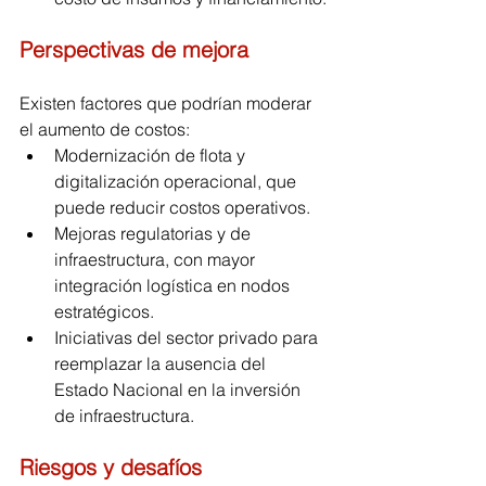
Perspectivas de mejora
Existen factores que podrían moderar 
el aumento de costos:
Modernización de flota y 
digitalización operacional, que 
puede reducir costos operativos.
Mejoras regulatorias y de 
infraestructura, con mayor 
integración logística en nodos 
estratégicos.
Iniciativas del sector privado para 
reemplazar la ausencia del 
Estado Nacional en la inversión 
de infraestructura.
Riesgos y desafíos