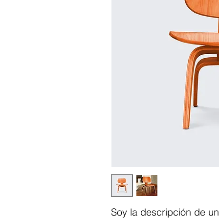
Soy la descripción de un 