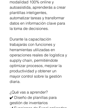
modalidad 100% online y
autoasistida, aprenderás a crear
plantillas inteligentes,
automatizar tareas y transformar
datos en información clave para
la toma de decisiones.
Durante la capacitación
trabajarás con funciones y
herramientas utilizadas en
operaciones reales de logística y
supply chain, permitiéndote
optimizar procesos, mejorar la
productividad y obtener un
mayor control sobre la gestión
diaria.
¿Qué vas a aprender?
✔️ Diseño de planillas para
gestión de inventarios