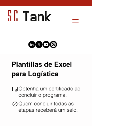
Plantillas de Excel
para Logística
Obtenha um certificado ao
concluir o programa.
Quem concluir todas as
etapas receberá um selo.