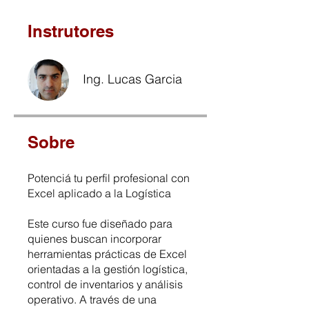
Instrutores
Ing. Lucas Garcia
Sobre
Potenciá tu perfil profesional con
Excel aplicado a la Logística
Este curso fue diseñado para
quienes buscan incorporar
herramientas prácticas de Excel
orientadas a la gestión logística,
control de inventarios y análisis
operativo. A través de una