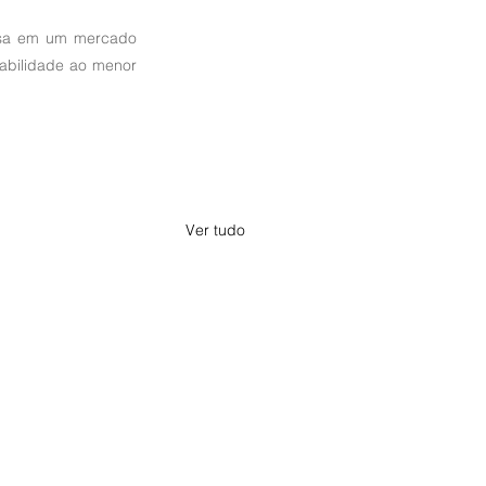
esa em um mercado 
abilidade ao menor 
Ver tudo