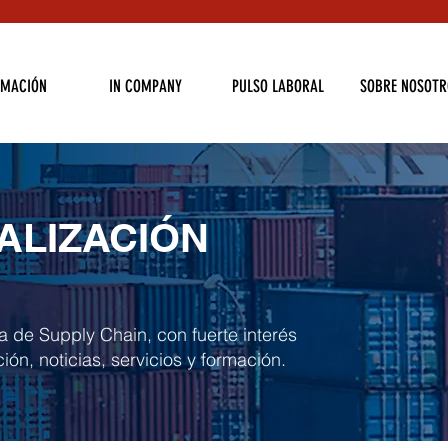
RMACIÓN
IN COMPANY
PULSO LABORAL
SOBRE NOSOTR
ALIZACIÓN
a de Supply Chain, con fuerte interés
ión, noticias, servicios y formación.