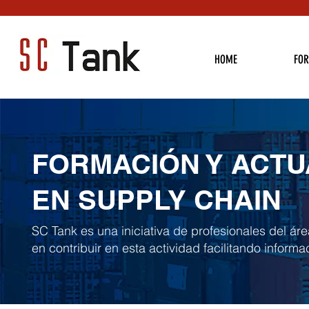
HOME
FO
FORMACIÓN Y ACTU
EN SUPPLY CHAIN
SC Tank es una iniciativa de profesionales del áre
en contribuir en esta actividad facilitando informac