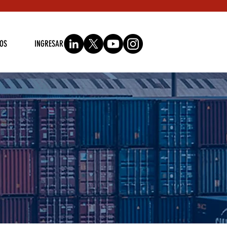
OS
INGRESAR